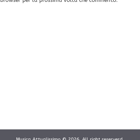
Musica Attualissimo © 2026. All right reserverd.