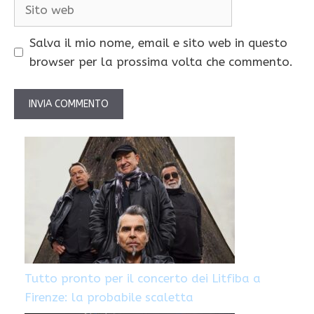
Sito
web
Salva il mio nome, email e sito web in questo
browser per la prossima volta che commento.
Tutto pronto per il concerto dei Litfiba a
Firenze: la probabile scaletta