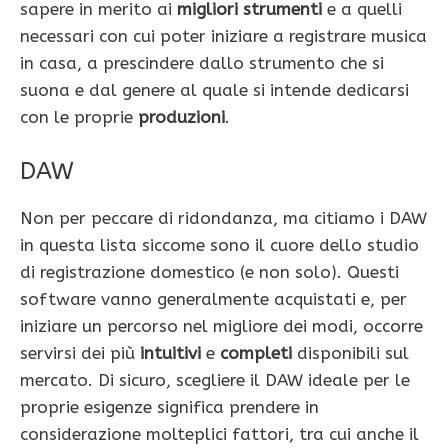
sapere in merito ai
migliori strumenti
e a quelli
necessari con cui poter iniziare a registrare musica
in casa, a prescindere dallo strumento che si
suona e dal genere al quale si intende dedicarsi
con le proprie
produzioni
.
DAW
Non per peccare di ridondanza, ma citiamo i DAW
in questa lista siccome sono il cuore dello studio
di registrazione domestico (e non solo). Questi
software vanno generalmente acquistati e, per
iniziare un percorso nel migliore dei modi, occorre
servirsi dei più
intuitivi
e
completi
disponibili sul
mercato. Di sicuro, scegliere il DAW ideale per le
proprie esigenze significa prendere in
considerazione molteplici fattori, tra cui anche il