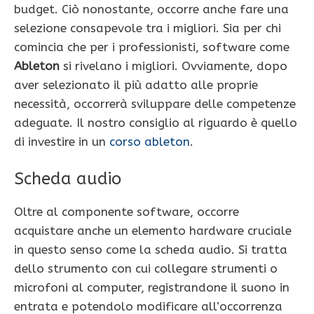
budget. Ciò nonostante, occorre anche fare una
selezione consapevole tra i migliori. Sia per chi
comincia che per i professionisti, software come
Ableton
si rivelano i migliori. Ovviamente, dopo
aver selezionato il più adatto alle proprie
necessità, occorrerà sviluppare delle competenze
adeguate. Il nostro consiglio al riguardo è quello
di investire in un
corso ableton
.
Scheda audio
Oltre al componente software, occorre
acquistare anche un elemento hardware cruciale
in questo senso come la scheda audio. Si tratta
dello strumento con cui collegare strumenti o
microfoni al computer, registrandone il suono in
entrata e potendolo modificare all’occorrenza