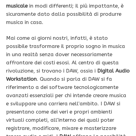
musicale
in modi differenti; il più impattante, è
sicuramente dato dalla possibilità di produrre
musica in casa.
Mai come ai giorni nostri, infatti, è stato
possibile trasformare il proprio sogno in musica
in una realtà senza dover necessariamente
affrontare dei costi esosi. Al centro di questa
rivoluzione, si trovano i DAW, ossia i
Digital Audio
Workstation
. Quando si parla di DAW si fa
riferimento a dei software tecnologicamente
avanzati essenziali per chi intende creare musica
e sviluppare una carriera nell’ambito. I DAW si
presentano come dei veri e propri ambienti
virtuali completi, all’interno dei quali poter
registrare, modificare, mixare e masterizzare