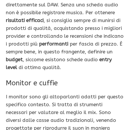
direttamente sul DAW. Senza una scheda audio
non è possibile registrare musica. Per ottenere
risultati efficaci
, si consiglia sempre di munirsi di
prodotti di qualità, acquistando presso i migliori
provider e controllando le recensioni che indicano
i prodotti più
performanti
per fascia di prezzo. È
sempre bene, in questo frangente, definire un
budget
, siccome esistono schede audio
entry
level
di ottima qualità.
Monitor e cuffie
I monitor sono gli altoparlanti adatti per questo
specifico contesto. Si tratta di strumenti
necessari per valutare al meglio il mix. Sono
diversi dalle casse audio tradizionali, venendo
progettate per riprodurre il suon in maniera