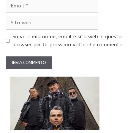
Email
Sito
web
Salva il mio nome, email e sito web in questo
browser per la prossima volta che commento.