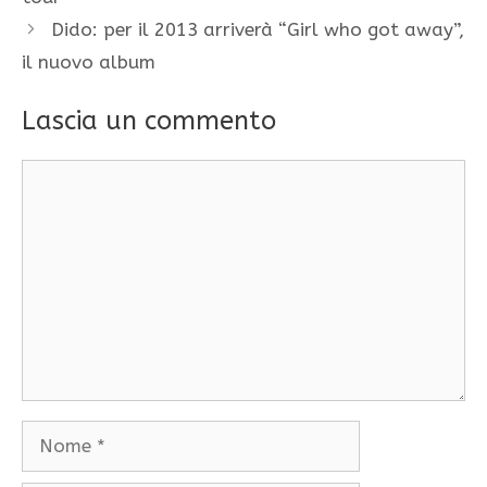
Dido: per il 2013 arriverà “Girl who got away”,
il nuovo album
Lascia un commento
Commento
Nome