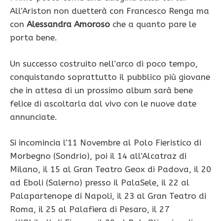
All’Ariston non duetterà con Francesco Renga ma
con
Alessandra Amoroso
che a quanto pare le
porta bene.
Un successo costruito nell’arco di poco tempo,
conquistando soprattutto il pubblico più giovane
che in attesa di un prossimo album sarà bene
felice di ascoltarla dal vivo con le nuove date
annunciate.
Si incomincia l’11 Novembre al Polo Fieristico di
Morbegno (Sondrio), poi il 14 all’Alcatraz di
Milano, il 15 al Gran Teatro Geox di Padova, il 20
ad Eboli (Salerno) presso il PalaSele, il 22 al
Palapartenope di Napoli, il 23 al Gran Teatro di
Roma, il 25 al Palafiera di Pesaro, il 27