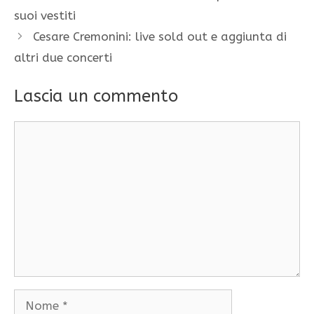
suoi vestiti
Cesare Cremonini: live sold out e aggiunta di
altri due concerti
Lascia un commento
Commento
Nome