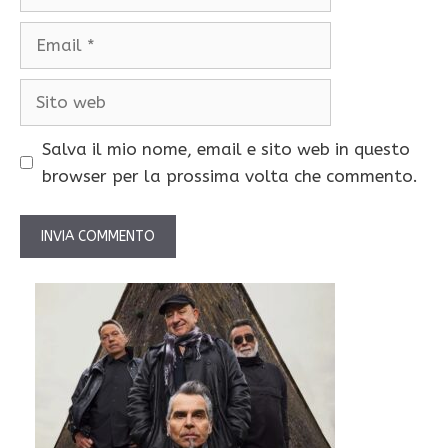
Email
Sito
web
Salva il mio nome, email e sito web in questo
browser per la prossima volta che commento.