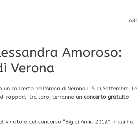
ART
essandra Amoroso:
di Verona
 un concerto nell’Arena di Verona il 5 di Settembre. Le
di rapporti tra loro, terranno un
concerto gratuito
el vincitore del concorso “Big di Amici 2012”, in cui ha