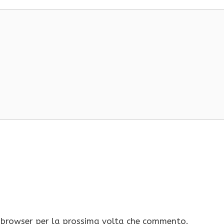
o browser per la prossima volta che commento.