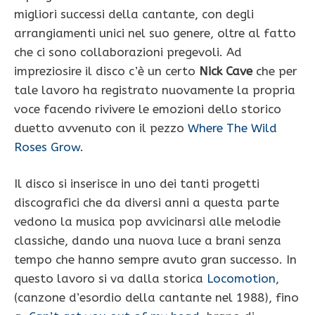
migliori successi della cantante, con degli
arrangiamenti unici nel suo genere, oltre al fatto
che ci sono collaborazioni pregevoli. Ad
impreziosire il disco c’è un certo
Nick Cave
che per
tale lavoro ha registrato nuovamente la propria
voce facendo rivivere le emozioni dello storico
duetto avvenuto con il pezzo
Where The Wild
Roses Grow
.
Il disco si inserisce in uno dei tanti progetti
discografici che da diversi anni a questa parte
vedono la musica pop avvicinarsi alle melodie
classiche, dando una nuova luce a brani senza
tempo che hanno sempre avuto gran successo. In
questo lavoro si va dalla storica
Locomotion
,
(canzone d’esordio della cantante nel 1988), fino