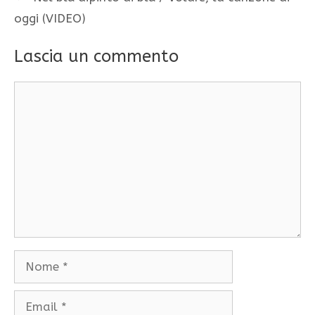
oggi (VIDEO)
Lascia un commento
Commento
Nome
Email