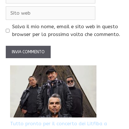
Sito
web
Salva il mio nome, email e sito web in questo
browser per la prossima volta che commento.
Tutto pronto per il concerto dei Litfiba a