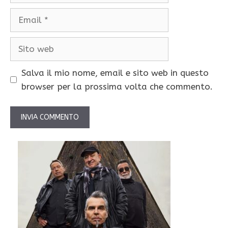
Email
Sito
web
Salva il mio nome, email e sito web in questo
browser per la prossima volta che commento.