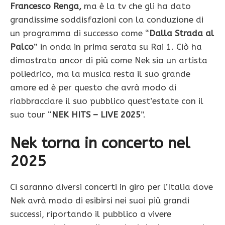
Francesco Renga,
ma è la tv che gli ha dato
grandissime soddisfazioni con la conduzione di
un programma di successo come “
Dalla Strada al
Palco
” in onda in prima serata su Rai 1. Ciò ha
dimostrato ancor di più come Nek sia un artista
poliedrico, ma la musica resta il suo grande
amore ed è per questo che avrà modo di
riabbracciare il suo pubblico quest’estate con il
suo tour “
NEK HITS – LIVE 2025
”.
Nek torna in concerto nel
2025
Ci saranno diversi concerti in giro per l’Italia dove
Nek avrà modo di esibirsi nei suoi più grandi
successi, riportando il pubblico a vivere