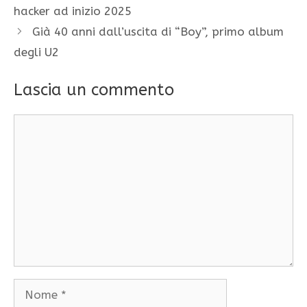
hacker ad inizio 2025
Già 40 anni dall’uscita di “Boy”, primo album
degli U2
Lascia un commento
Commento
Nome