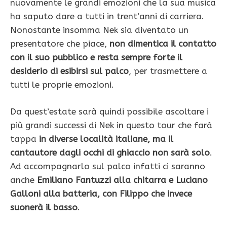
nuovamente le grandi emozioni che la sua musica
ha saputo dare a tutti in trent’anni di carriera.
Nonostante insomma Nek sia diventato un
presentatore che piace,
non dimentica il contatto
con il suo pubblico e resta sempre forte il
desiderio di esibirsi sul palco
, per trasmettere a
tutti le proprie emozioni.
Da quest’estate sarà quindi possibile ascoltare i
più grandi successi di Nek in questo tour che farà
tappa
in diverse località italiane, ma il
cantautore dagli occhi di ghiaccio non sarà solo
.
Ad accompagnarlo sul palco infatti ci saranno
anche
Emiliano Fantuzzi alla chitarra e Luciano
Galloni alla batteria, con Filippo che invece
suonerà il basso
.