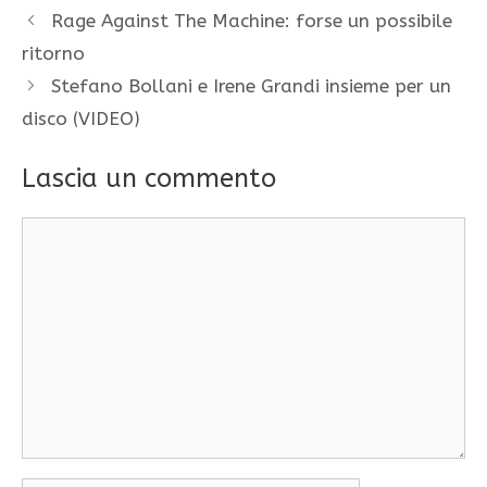
Rage Against The Machine: forse un possibile
ritorno
Stefano Bollani e Irene Grandi insieme per un
disco (VIDEO)
Lascia un commento
Commento