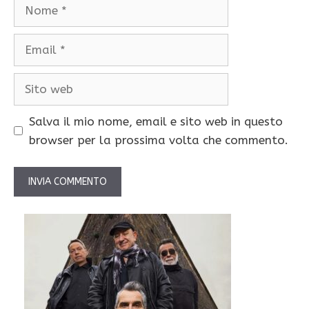
Nome
Email
Sito
web
Salva il mio nome, email e sito web in questo
browser per la prossima volta che commento.