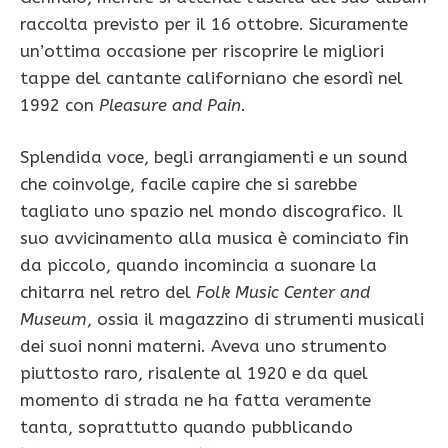
raccolta previsto per il 16 ottobre. Sicuramente
un’ottima occasione per riscoprire le migliori
tappe del cantante californiano che esordì nel
1992 con
Pleasure and Pain
.
Splendida voce, begli arrangiamenti e un sound
che coinvolge, facile capire che si sarebbe
tagliato uno spazio nel mondo discografico. Il
suo avvicinamento alla musica è cominciato fin
da piccolo, quando incomincia a suonare la
chitarra nel retro del
Folk Music Center and
Museum
, ossia il magazzino di strumenti musicali
dei suoi nonni materni. Aveva uno strumento
piuttosto raro, risalente al 1920 e da quel
momento di strada ne ha fatta veramente
tanta, soprattutto quando pubblicando