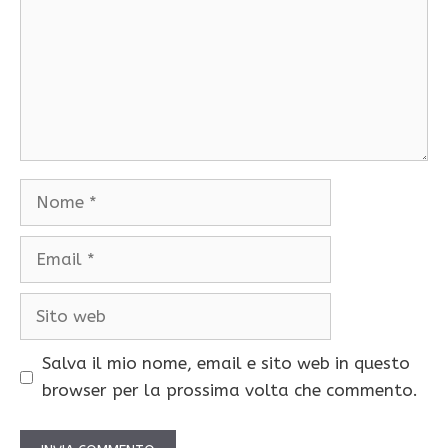
Nome
Email
Sito
web
Salva il mio nome, email e sito web in questo
browser per la prossima volta che commento.