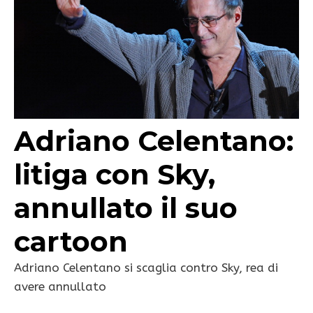
Adriano Celentano:
litiga con Sky,
annullato il suo
cartoon
Adriano Celentano si scaglia contro Sky, rea di
avere annullato