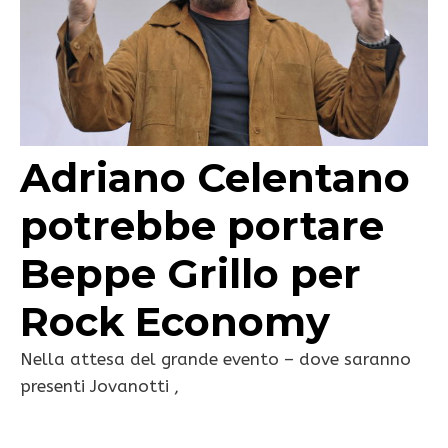
Adriano Celentano
potrebbe portare
Beppe Grillo per
Rock Economy
Nella attesa del grande evento – dove saranno
presenti Jovanotti ,