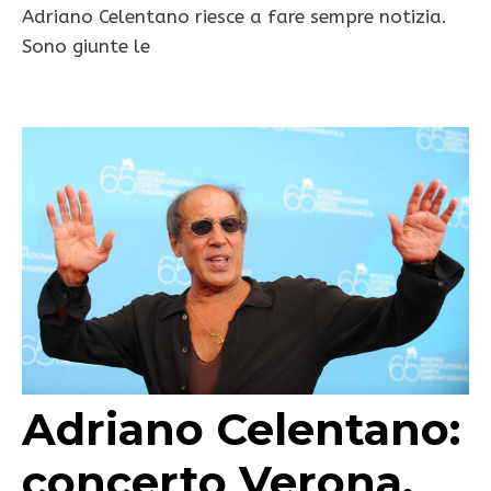
Adriano Celentano riesce a fare sempre notizia.
Sono giunte le
Adriano Celentano:
concerto Verona,