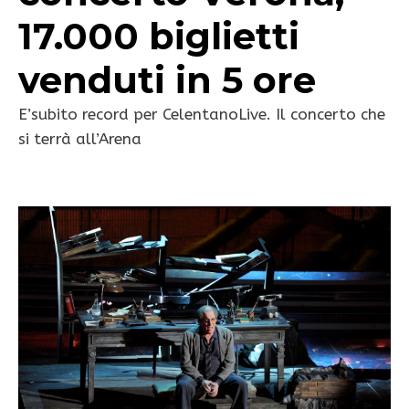
17.000 biglietti
venduti in 5 ore
E’subito record per CelentanoLive. Il concerto che
si terrà all’Arena