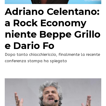
Adriano Celentano:
a Rock Economy
niente Beppe Grillo
e Dario Fo
Dopo tanto chiacchiericcio, finalmente la recente
conferenza stampa ha spiegato