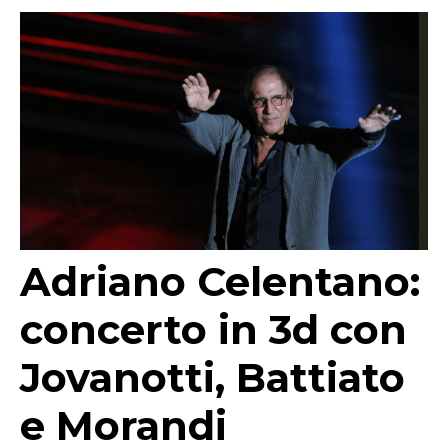
Adriano Celentano:
concerto in 3d con
Jovanotti, Battiato
e Morandi