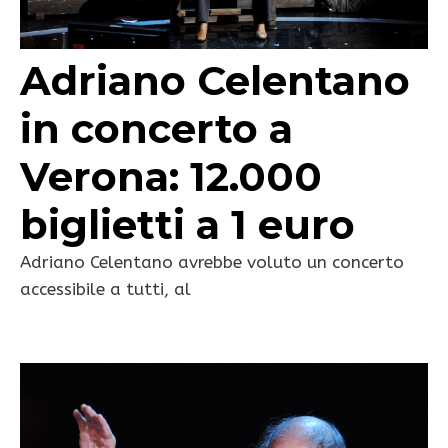
Adriano Celentano
in concerto a
Verona: 12.000
biglietti a 1 euro
Adriano Celentano avrebbe voluto un concerto
accessibile a tutti, al