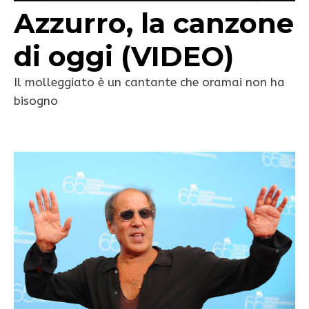
Azzurro, la canzone
di oggi (VIDEO)
Il molleggiato è un cantante che oramai non ha
bisogno