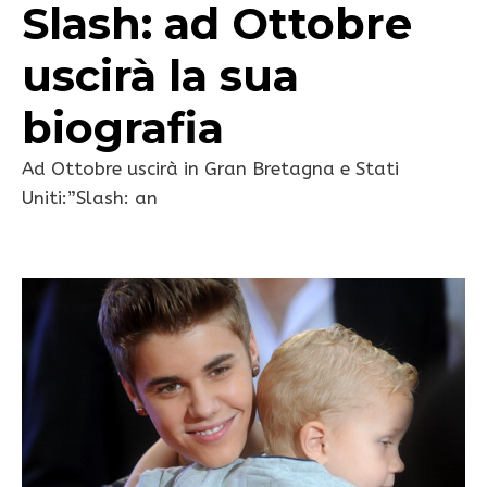
Slash: ad Ottobre
uscirà la sua
biografia
Ad Ottobre uscirà in Gran Bretagna e Stati
Uniti:”Slash: an