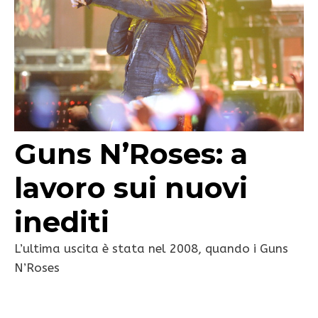
Guns N’Roses: a
lavoro sui nuovi
inediti
L’ultima uscita è stata nel 2008, quando i Guns
N’Roses