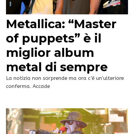
Metallica: “Master
of puppets” è il
miglior album
metal di sempre
La notizia non sorprende ma ora c’è un’ulteriore
conferma. Accade