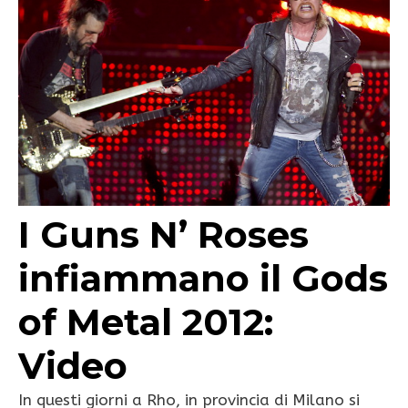
I Guns N’ Roses
infiammano il Gods
of Metal 2012:
Video
In questi giorni a Rho, in provincia di Milano si