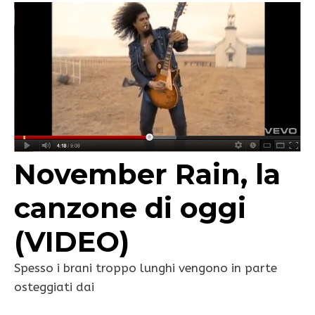
November Rain, la
canzone di oggi
(VIDEO)
Spesso i brani troppo lunghi vengono in parte
osteggiati dai