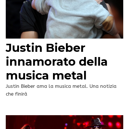
Justin Bieber
innamorato della
musica metal
Justin Bieber ama la musica metal. Una notizia
che finirà