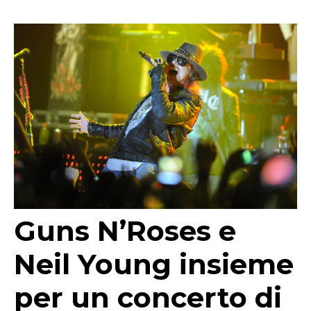
Guns N’Roses e
Neil Young insieme
per un concerto di