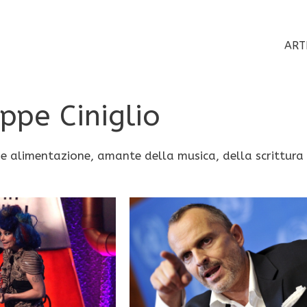
ART
ppe Ciniglio
 e alimentazione, amante della musica, della scrittura